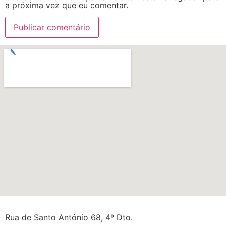
a próxima vez que eu comentar.
Rua de Santo António 68, 4º Dto.