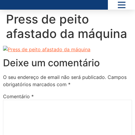
Press de peito
afastado da máquina
Deixe um comentário
O seu endereço de email não será publicado.
Campos
obrigatórios marcados com
*
Comentário
*