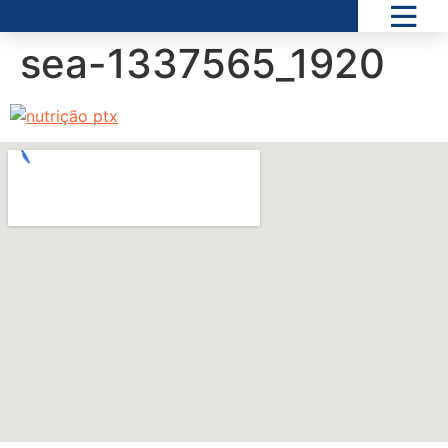
sea-1337565_1920