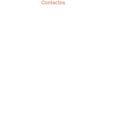
Contactos