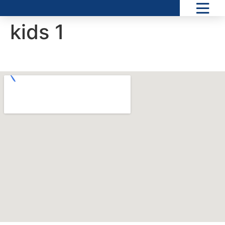
kids 1