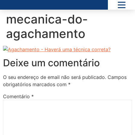
mecanica-do-
agachamento
Deixe um comentário
O seu endereço de email não será publicado.
Campos
obrigatórios marcados com
*
Comentário
*