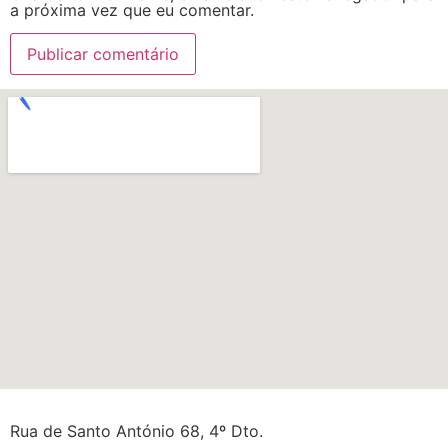
a próxima vez que eu comentar.
Rua de Santo António 68, 4º Dto.