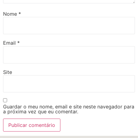
Nome
*
Email
*
Site
Guardar o meu nome, email e site neste navegador para
a próxima vez que eu comentar.