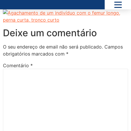
Deixe um comentário
O seu endereço de email não será publicado.
Campos
obrigatórios marcados com
*
Comentário
*