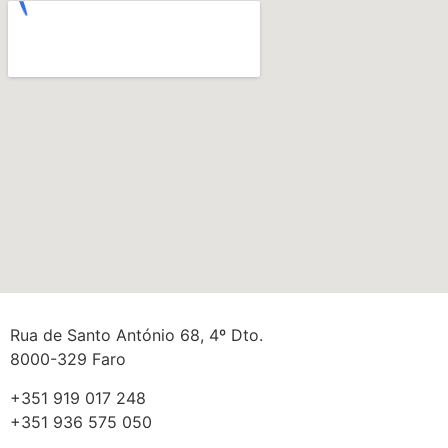
Rua de Santo António 68, 4º Dto.
8000-329 Faro
+351 919 017 248
+351 936 575 050