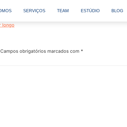
OMOS
SERVIÇOS
TEAM
ESTÚDIO
BLOG
Campos obrigatórios marcados com
*