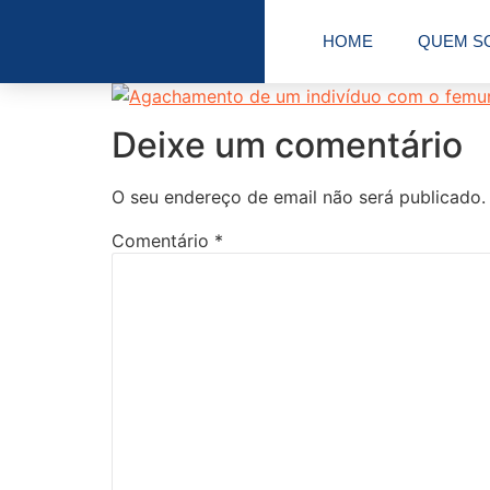
HOME
QUEM S
Deixe um comentário
O seu endereço de email não será publicado.
Comentário
*