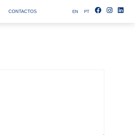
CONTACTOS
EN
PT