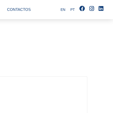
CONTACTOS
EN
PT