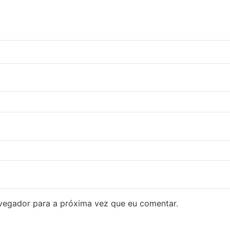
avegador para a próxima vez que eu comentar.