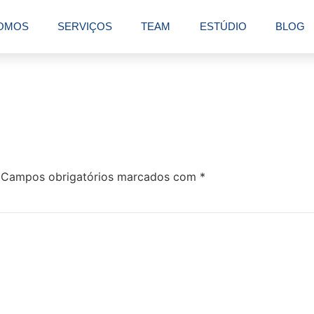
OMOS
SERVIÇOS
TEAM
ESTÚDIO
BLOG
Campos obrigatórios marcados com
*