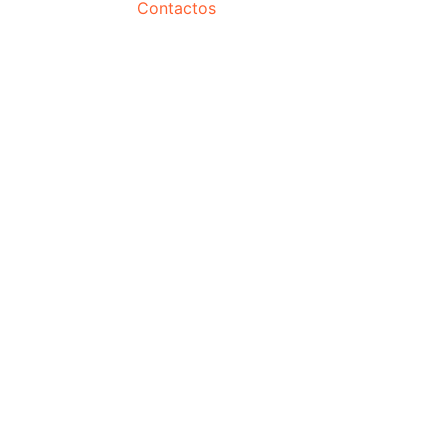
Contactos