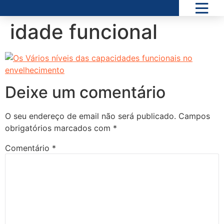
idade funcional
Deixe um comentário
O seu endereço de email não será publicado.
Campos
obrigatórios marcados com
*
Comentário
*