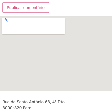
Rua de Santo António 68, 4º Dto.
8000-329 Faro