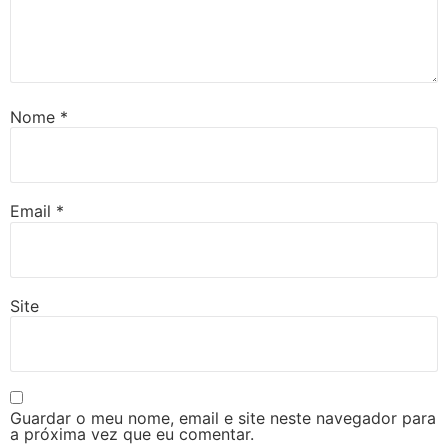
Nome
*
Email
*
Site
Guardar o meu nome, email e site neste navegador para
a próxima vez que eu comentar.