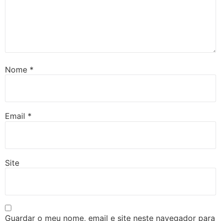
Nome
*
Email
*
Site
Guardar o meu nome, email e site neste navegador para