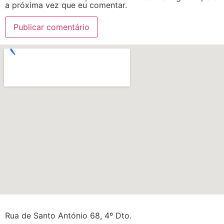
a próxima vez que eu comentar.
Rua de Santo António 68, 4º Dto.