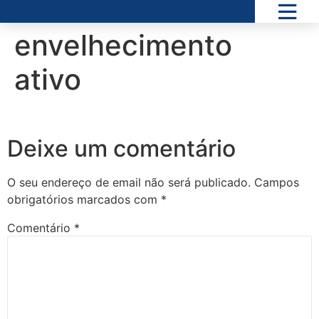
envelhecimento
ativo
Deixe um comentário
O seu endereço de email não será publicado.
Campos
obrigatórios marcados com
*
Comentário
*