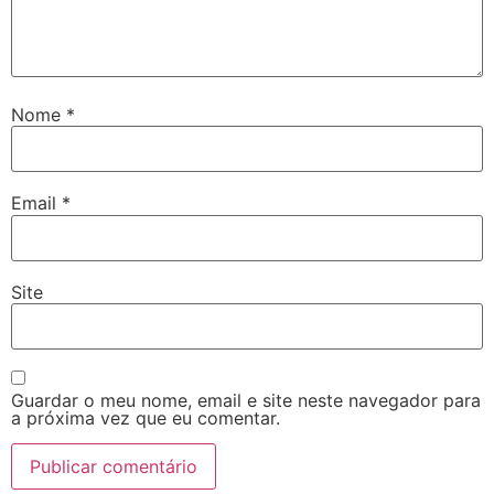
Nome
*
Email
*
Site
Guardar o meu nome, email e site neste navegador para
a próxima vez que eu comentar.