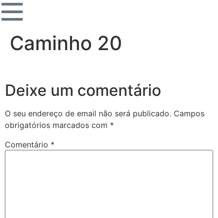
Caminho 20
Deixe um comentário
O seu endereço de email não será publicado.
Campos
obrigatórios marcados com
*
Comentário
*