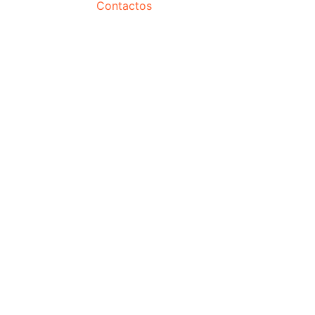
Contactos