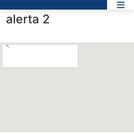
alerta 2