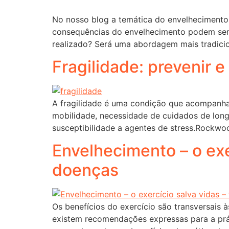
No nosso blog a temática do envelhecimento 
consequências do envelhecimento podem ser 
realizado? Será uma abordagem mais tradicio
Fragilidade: prevenir e
A fragilidade é uma condição que acompanha
mobilidade, necessidade de cuidados de longo 
susceptibilidade a agentes de stress.Rockwoo
Envelhecimento – o exe
doenças
Os benefícios do exercício são transversais 
existem recomendações expressas para a prá