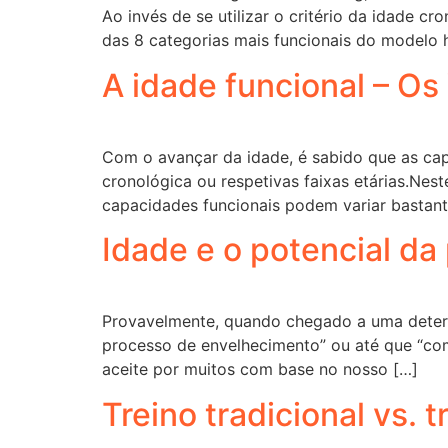
Ao invés de se utilizar o critério da idade 
das 8 categorias mais funcionais do modelo 
A idade funcional – Os
Com o avançar da idade, é sabido que as cap
cronológica ou respetivas faixas etárias.Nes
capacidades funcionais podem variar bastante
Idade e o potencial da 
Provavelmente, quando chegado a uma determ
processo de envelhecimento” ou até que “com 
aceite por muitos com base no nosso […]
Treino tradicional vs.