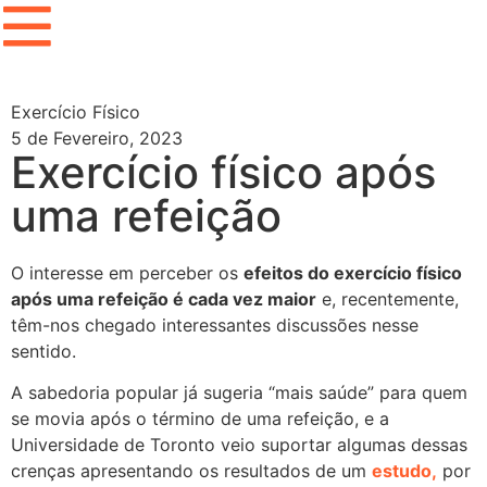
Exercício Físico
5 de Fevereiro, 2023
Exercício físico após
uma refeição
O interesse em perceber os
efeitos do exercício físico
após uma refeição é cada vez maior
e, recentemente,
têm-nos chegado interessantes discussões nesse
sentido.
A sabedoria popular já sugeria “mais saúde” para quem
se movia após o término de uma refeição, e a
Universidade de Toronto veio suportar algumas dessas
crenças apresentando os resultados de um
estudo,
por