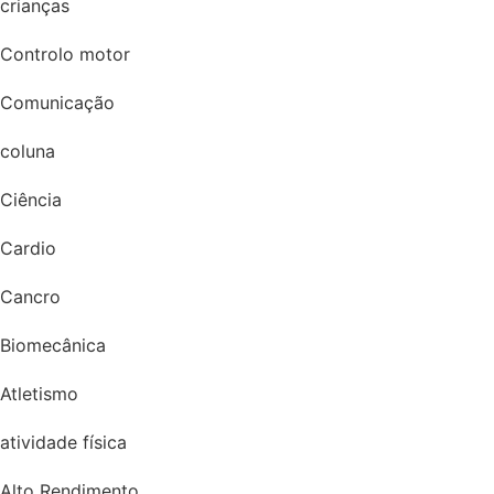
crianças
Controlo motor
Comunicação
coluna
Ciência
Cardio
Cancro
Biomecânica
Atletismo
atividade física
Alto Rendimento