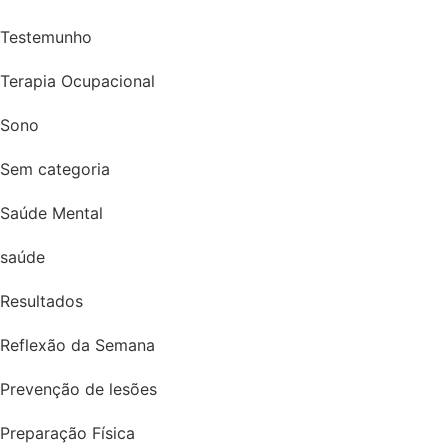
Testemunho
Terapia Ocupacional
Sono
Sem categoria
Saúde Mental
saúde
Resultados
Reflexão da Semana
Prevenção de lesões
Preparação Física