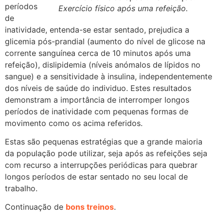
períodos
Exercício físico após uma refeição.
de
inatividade, entenda-se estar sentado, prejudica a
glicemia pós-prandial (aumento do nível de glicose na
corrente sanguínea cerca de 10 minutos após uma
refeição), dislipidemia (níveis anómalos de lípidos no
sangue) e a sensitividade à insulina, independentemente
dos níveis de saúde do individuo. Estes resultados
demonstram a importância de interromper longos
períodos de inatividade com pequenas formas de
movimento como os acima referidos.
Estas são pequenas estratégias que a grande maioria
da população pode utilizar, seja após as refeições seja
com recurso a interrupções periódicas para quebrar
longos períodos de estar sentado no seu local de
trabalho.
Continuação de
bons treinos
.