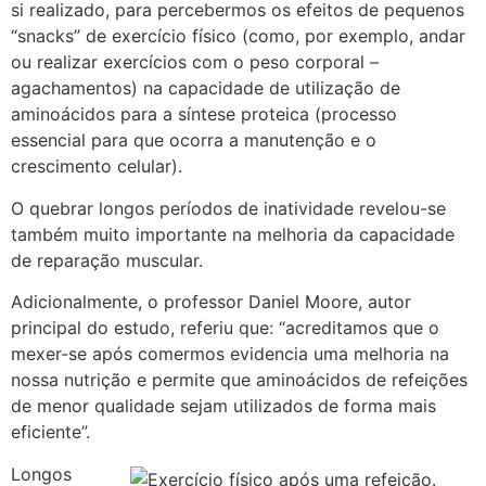
si realizado, para percebermos os efeitos de pequenos
“snacks” de exercício físico (como, por exemplo, andar
ou realizar exercícios com o peso corporal –
agachamentos) na capacidade de utilização de
aminoácidos para a síntese proteica (processo
essencial para que ocorra a manutenção e o
crescimento celular).
O quebrar longos períodos de inatividade revelou-se
também muito importante na melhoria da capacidade
de reparação muscular.
Adicionalmente, o professor Daniel Moore, autor
principal do estudo, referiu que: “acreditamos que o
mexer-se após comermos evidencia uma melhoria na
nossa nutrição e permite que aminoácidos de refeições
de menor qualidade sejam utilizados de forma mais
eficiente”.
Longos