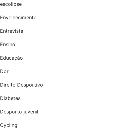
escoliose
Envelhecimento
Entrevista
Ensino
Educação
Dor
Direito Desportivo
Diabetes
Desporto juvenil
Cycling