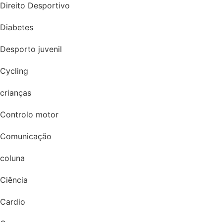
Direito Desportivo
Diabetes
Desporto juvenil
Cycling
crianças
Controlo motor
Comunicação
coluna
Ciência
Cardio