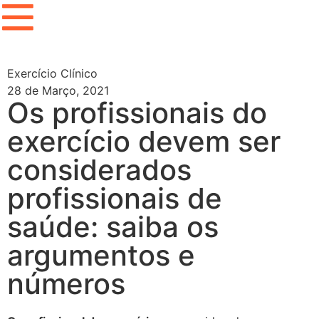
Exercício Clínico
28 de Março, 2021
Os profissionais do
exercício devem ser
considerados
profissionais de
saúde: saiba os
argumentos e
números