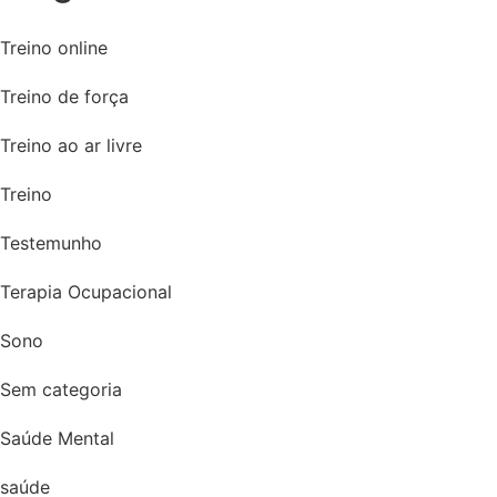
Treino online
Treino de força
Treino ao ar livre
Treino
Testemunho
Terapia Ocupacional
Sono
Sem categoria
Saúde Mental
saúde