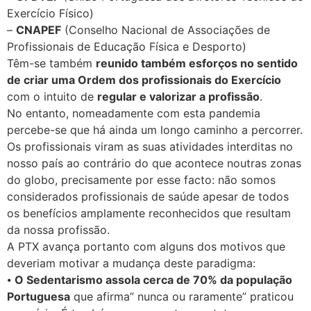
Exercício Físico)
–
CNAPEF
(Conselho Nacional de Associações de
Profissionais de Educação Física e Desporto)
Têm-se também
reunido também esforços no sentido
de criar uma Ordem dos profissionais do Exercício
com o intuito de
regular e valorizar a profissão
.
No entanto, nomeadamente com esta pandemia
percebe-se que há ainda um longo caminho a percorrer.
Os profissionais viram as suas atividades interditas no
nosso país ao contrário do que acontece noutras zonas
do globo, precisamente por esse facto: não somos
considerados profissionais de saúde apesar de todos
os benefícios amplamente reconhecidos que resultam
da nossa profissão.
A PTX avança portanto com alguns dos motivos que
deveriam motivar a mudança deste paradigma:
⦁
O Sedentarismo assola cerca de 70% da população
Portuguesa
que afirma” nunca ou raramente” praticou