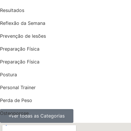
Resultados
Reflexão da Semana
Prevenção de lesões
Preparação Física
Preparação Física
Postura
Personal Trainer
Perda de Peso
Osteoporose
Ver todas as Categorias
ossos