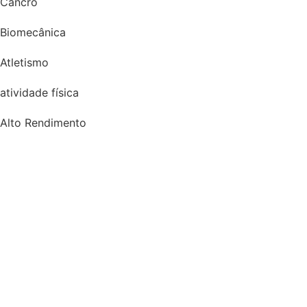
Cancro
Biomecânica
Atletismo
atividade física
Alto Rendimento