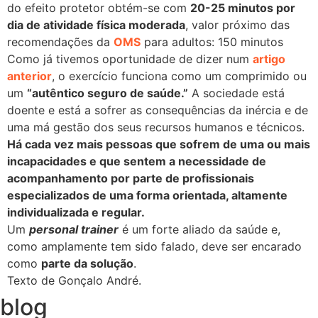
do efeito protetor obtém-se com
20-25 minutos por
dia de atividade física moderada
, valor próximo das
recomendações da
OMS
para adultos: 150 minutos
Como já tivemos oportunidade de dizer num
artigo
anterior
, o exercício funciona como um comprimido ou
um
“autêntico seguro de saúde.”
A sociedade está
doente e está a sofrer as consequências da inércia e de
uma má gestão dos seus recursos humanos e técnicos.
Há cada vez mais pessoas que sofrem de uma ou mais
incapacidades e que sentem a necessidade de
acompanhamento por parte de profissionais
especializados de uma forma orientada, altamente
individualizada e regular.
Um
personal trainer
é um forte aliado da saúde e,
como amplamente tem sido falado, deve ser encarado
como
parte da solução
.
Texto de Gonçalo André.
blog