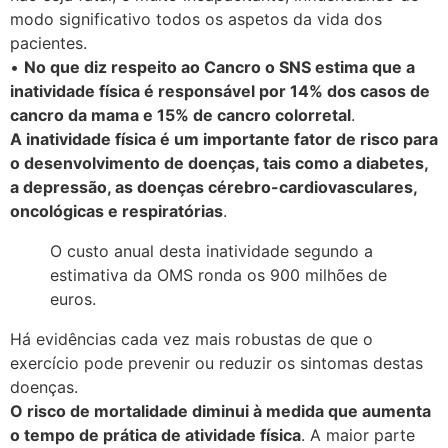
modo significativo todos os aspetos da vida dos
pacientes.
•
No que diz respeito ao Cancro o SNS estima que a
inatividade física é responsável por 14% dos casos de
cancro da mama e 15% de cancro colorretal
.
A inatividade física é um importante fator de risco para
o desenvolvimento de doenças, tais como a diabetes,
a depressão, as doenças cérebro-cardiovasculares,
oncológicas e respiratórias
.
O custo anual desta inatividade segundo a
estimativa da OMS ronda os 900 milhões de
euros.
Há evidências cada vez mais robustas de que o
exercício pode prevenir ou reduzir os sintomas destas
doenças.
O risco de mortalidade diminui à medida que aumenta
o tempo de prática de atividade física
. A maior parte