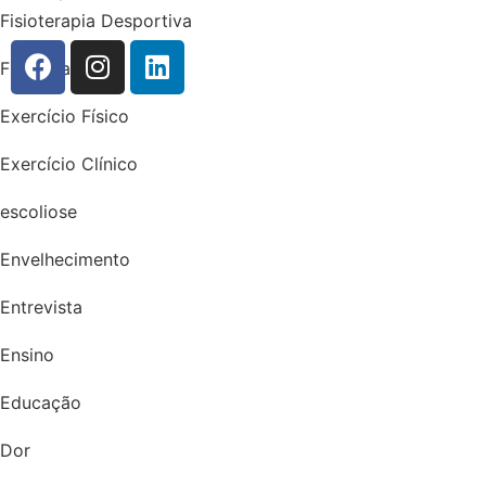
Fisioterapia Desportiva
Fisioterapia
Exercício Físico
Exercício Clínico
escoliose
Envelhecimento
Entrevista
Ensino
Educação
Dor