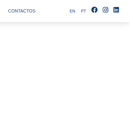
CONTACTOS
EN
PT