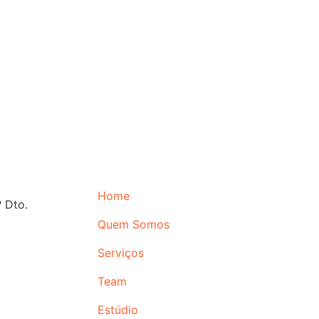
Home
 Dto.
Quem Somos
Serviços
Team
Estúdio