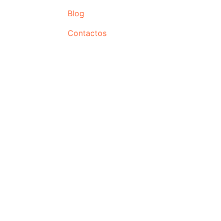
Blog
Contactos