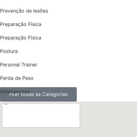
Prevenção de lesões
Preparação Física
Preparação Física
Postura
Personal Trainer
Perda de Peso
Osteoporose
Ver todas as Categorias
ossos
obesidade
Nutrição