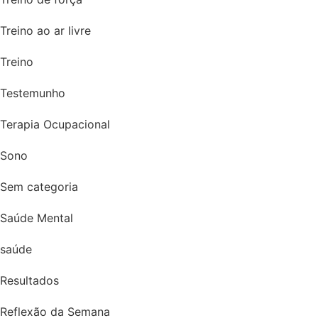
Treino ao ar livre
Treino
Testemunho
Terapia Ocupacional
Sono
Sem categoria
Saúde Mental
saúde
Resultados
Reflexão da Semana