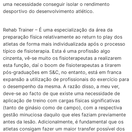
uma necessidade conseguir isolar o rendimento
desportivo do desenvolvimento atlético.
Rehab Trainer – É uma especialização da área da
preparação física relativamente ao return to play dos
atletas de forma mais individualizada após o processo
típico de fisioterapia. Esta é uma profissão algo
cinzenta, vê-se muito os fisioterapeutas a realizarem
esta função, daí o boom de fisioterapeutas a tirarem
pós-graduações em S&C, no entanto, está em franca
expansão a utilização de profissionais do exercício para
o desempenho da mesma. A razão disso, a meu ver,
deve-se ao facto de que existe uma necessidade de
aplicação de treino com cargas físicas significativas
(tanto de ginásio como de campo), com a respectiva
gestão minuciosa daquilo que eles faziam previamente
antes da lesão. Adicionalmente, é fundamental que os
atletas consigam fazer um maior transfer possível dos