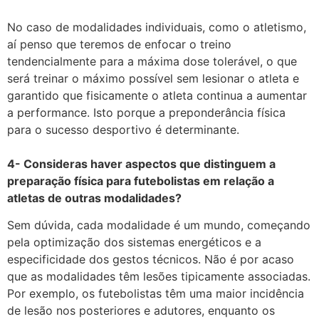
No caso de modalidades individuais, como o atletismo,
aí penso que teremos de enfocar o treino
tendencialmente para a máxima dose tolerável, o que
será treinar o máximo possível sem lesionar o atleta e
garantido que fisicamente o atleta continua a aumentar
a performance. Isto porque a preponderância física
para o sucesso desportivo é determinante.
4- Consideras haver aspectos que distinguem a
preparação física para futebolistas em relação a
atletas de outras modalidades?
Sem dúvida, cada modalidade é um mundo, começando
pela optimização dos sistemas energéticos e a
especificidade dos gestos técnicos. Não é por acaso
que as modalidades têm lesões tipicamente associadas.
Por exemplo, os futebolistas têm uma maior incidência
de lesão nos posteriores e adutores, enquanto os