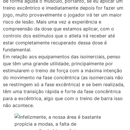
de forma aguda o músculo, portanto, se eu aplicar um
treino excêntrico e imediatamente depois for fazer um
jogo, muito provavelmente o jogador irá ter um maior
risco de lesão. Mais uma vez a experiência e
compreensão da dose que estamos aplicar, com o
controlo dos estímulos que o atleta irá receber até
estar completamente recuperado dessa dose é
fundamental.
Em relação aos equipamentos das isoinerciais, penso
que têm uma grande utilidade, principalmente por
estimularem o treino de força com a máxima intenção
do movimento na fase concêntrica (as isoinerciais não
se restringem só a fase excêntrica) e se bem realizada,
têm uma transição rápida e forte da fase concêntrica
para a excêntrica, algo que com o treino de barra isso
não acontece.