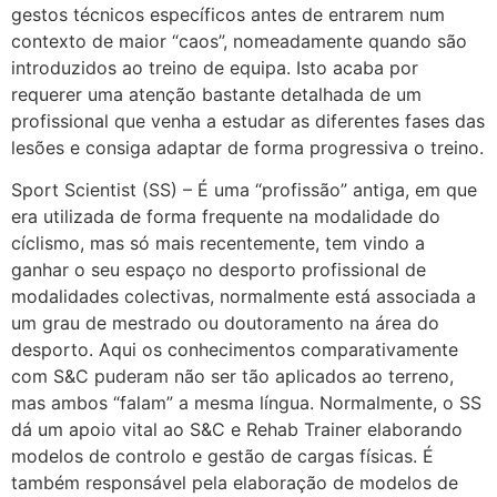
gestos técnicos específicos antes de entrarem num
contexto de maior “caos”, nomeadamente quando são
introduzidos ao treino de equipa. Isto acaba por
requerer uma atenção bastante detalhada de um
profissional que venha a estudar as diferentes fases das
lesões e consiga adaptar de forma progressiva o treino.
Sport Scientist (SS) – É uma “profissão” antiga, em que
era utilizada de forma frequente na modalidade do
cíclismo, mas só mais recentemente, tem vindo a
ganhar o seu espaço no desporto profissional de
modalidades colectivas, normalmente está associada a
um grau de mestrado ou doutoramento na área do
desporto. Aqui os conhecimentos comparativamente
com S&C puderam não ser tão aplicados ao terreno,
mas ambos “falam” a mesma língua. Normalmente, o SS
dá um apoio vital ao S&C e Rehab Trainer elaborando
modelos de controlo e gestão de cargas físicas. É
também responsável pela elaboração de modelos de