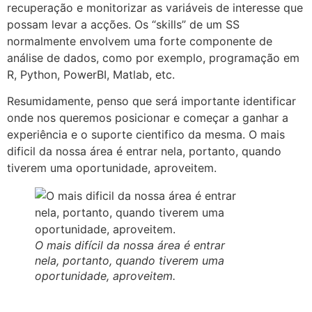
recuperação e monitorizar as variáveis de interesse que
possam levar a acções. Os “skills” de um SS
normalmente envolvem uma forte componente de
análise de dados, como por exemplo, programação em
R, Python, PowerBI, Matlab, etc.
Resumidamente, penso que será importante identificar
onde nos queremos posicionar e começar a ganhar a
experiência e o suporte cientifico da mesma. O mais
dificil da nossa área é entrar nela, portanto, quando
tiverem uma oportunidade, aproveitem.
O mais difícil da nossa área é entrar
nela, portanto, quando tiverem uma
oportunidade, aproveitem.