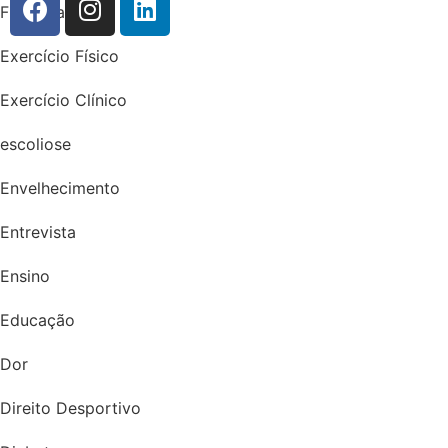
Fisioterapia
Exercício Físico
Exercício Clínico
escoliose
Envelhecimento
Entrevista
Ensino
Educação
Dor
Direito Desportivo