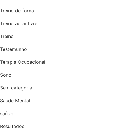
Treino de força
Treino ao ar livre
Treino
Testemunho
Terapia Ocupacional
Sono
Sem categoria
Saúde Mental
saúde
Resultados