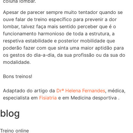
coluna lombar.
Apesar de parecer sempre muito tentador quando se
ouve falar de treino específico para prevenir a dor
lombar, talvez faça mais sentido perceber que é o
funcionamento harmonioso de toda a estrutura, a
respetiva estabilidade e posterior mobilidade que
poderão fazer com que sinta uma maior aptidão para
os gestos do dia-a-dia, da sua profissão ou da sua do
modalidade.
Bons treinos!
Adaptado do artigo da
Drª Helena Fernandes
, médica,
especialista em
Fisiatria
e em Medicina desportiva .
blog
Treino online