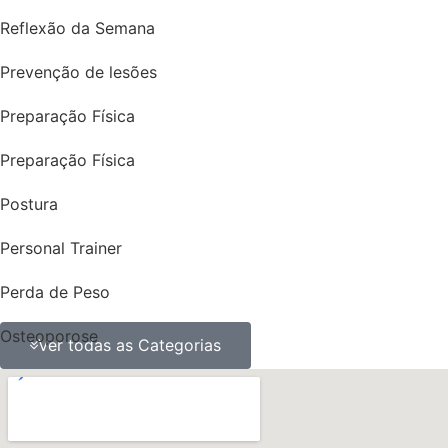
Reflexão da Semana
Prevenção de lesões
Preparação Física
Preparação Física
Postura
Personal Trainer
Perda de Peso
Osteoporose
Ver todas as Categorias
ossos
obesidade