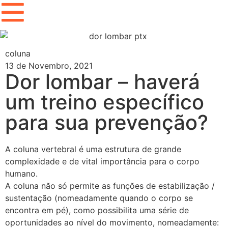
coluna
13 de Novembro, 2021
Dor lombar – haverá
um treino específico
para sua prevenção?
A coluna vertebral é uma estrutura de grande
complexidade e de vital importância para o corpo
humano.
A coluna não só permite as funções de estabilização /
sustentação (nomeadamente quando o corpo se
encontra em pé), como possibilita uma série de
oportunidades ao nível do movimento, nomeadamente: