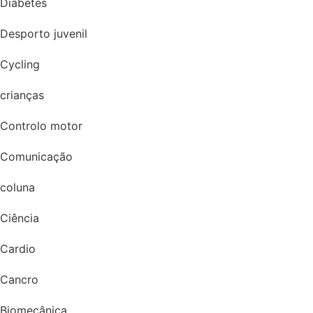
Diabetes
Desporto juvenil
Cycling
crianças
Controlo motor
Comunicação
coluna
Ciência
Cardio
Cancro
Biomecânica