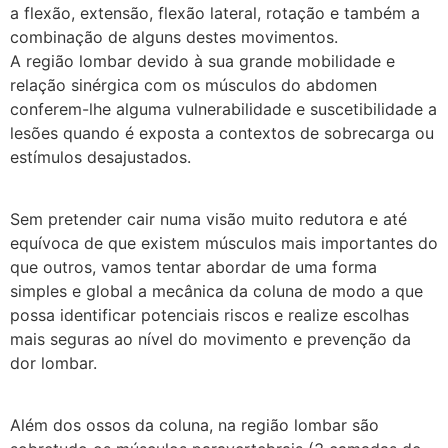
a flexão, extensão, flexão lateral, rotação e também a
combinação de alguns destes movimentos.
A região lombar devido à sua grande mobilidade e
relação sinérgica com os músculos do abdomen
conferem-lhe alguma vulnerabilidade e suscetibilidade a
lesões quando é exposta a contextos de sobrecarga ou
estímulos desajustados.
Sem pretender cair numa visão muito redutora e até
equívoca de que existem músculos mais importantes do
que outros, vamos tentar abordar de uma forma
simples e global a mecânica da coluna de modo a que
possa identificar potenciais riscos e realize escolhas
mais seguras ao nível do movimento e prevenção da
dor lombar.
Além dos ossos da coluna, na região lombar são