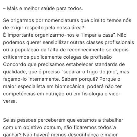
– Mais e melhor saúde para todos.
Se brigarmos por nomenclaturas que direito temos nós
de exigir respeito pela nossa área?
É importante organizarmo-nos e “limpar a casa”. Não
podemos querer sensibilizar outras classes profissionais
ou a população da falta de reconhecimento se depois
criticarmos publicamente colegas de profissão
Concordo que precisamos estabelecer standards de
qualidade, que é preciso “separar o trigo do joio”, mas
façamo-lo internamente. Sabem porquê? Porque o
maior especialista em biomecânica, poderá não ter
competências em nutrição ou em fisiologia e vice-
versa.
Se as pessoas perceberem que estamos a trabalhar
com um objetivo comum, não ficaremos todos a
ganhar? Não haverá menos desconfiança e maior