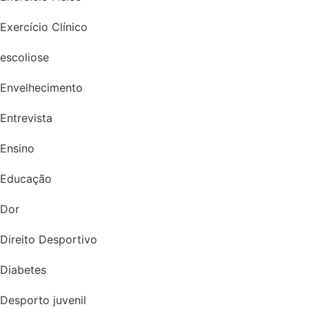
Exercício Clínico
escoliose
Envelhecimento
Entrevista
Ensino
Educação
Dor
Direito Desportivo
Diabetes
Desporto juvenil