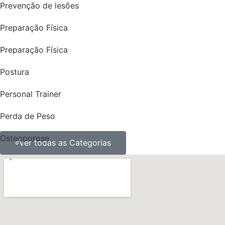
Prevenção de lesões
Preparação Física
Preparação Física
Postura
Personal Trainer
Perda de Peso
Osteoporose
Ver todas as Categorias
ossos
obesidade
Nutrição