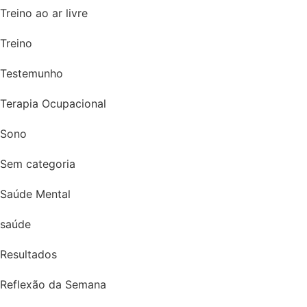
Treino ao ar livre
Treino
Testemunho
Terapia Ocupacional
Sono
Sem categoria
Saúde Mental
saúde
Resultados
Reflexão da Semana