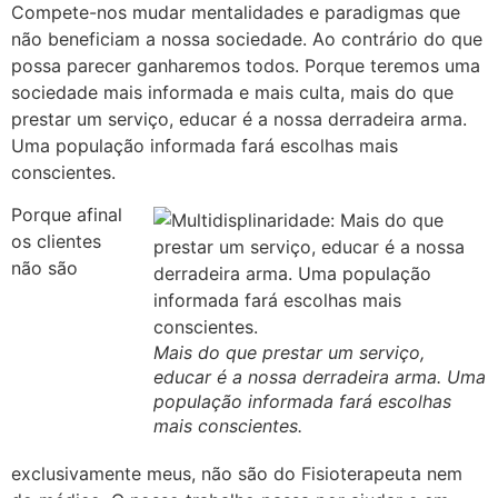
Compete-nos mudar mentalidades e paradigmas que
não beneficiam a nossa sociedade. Ao contrário do que
possa parecer ganharemos todos. Porque teremos uma
sociedade mais informada e mais culta, mais do que
prestar um serviço, educar é a nossa derradeira arma.
Uma população informada fará escolhas mais
conscientes.
Porque afinal
os clientes
não são
Mais do que prestar um serviço,
educar é a nossa derradeira arma. Uma
população informada fará escolhas
mais conscientes.
exclusivamente meus, não são do Fisioterapeuta nem