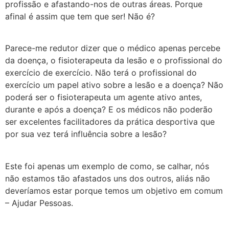
profissão e afastando-nos de outras áreas. Porque
afinal é assim que tem que ser! Não é?
Parece-me redutor dizer que o médico apenas percebe
da doença, o fisioterapeuta da lesão e o profissional do
exercício de exercício. Não terá o profissional do
exercício um papel ativo sobre a lesão e a doença? Não
poderá ser o fisioterapeuta um agente ativo antes,
durante e após a doença? E os médicos não poderão
ser excelentes facilitadores da prática desportiva que
por sua vez terá influência sobre a lesão?
Este foi apenas um exemplo de como, se calhar, nós
não estamos tão afastados uns dos outros, aliás não
deveríamos estar porque temos um objetivo em comum
– Ajudar Pessoas.