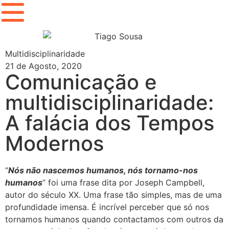
Multidisciplinaridade
21 de Agosto, 2020
Comunicação e
multidisciplinaridade:
A falácia dos Tempos
Modernos
“
Nós não nascemos humanos, nós tornamo-nos
humanos
” foi uma frase dita por Joseph Campbell,
autor do século XX. Uma frase tão simples, mas de uma
profundidade imensa. É incrível perceber que só nos
tornamos humanos quando contactamos com outros da