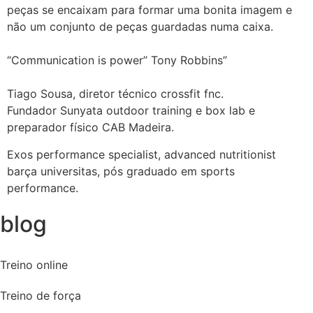
peças se encaixam para formar uma bonita imagem e
não um conjunto de peças guardadas numa caixa.
“Communication is power” Tony Robbins”
Tiago Sousa, diretor técnico crossfit fnc.
Fundador Sunyata outdoor training e box lab e
preparador físico CAB Madeira.
Exos performance specialist, advanced nutritionist
barça universitas, pós graduado em sports
performance.
blog
Treino online
Treino de força