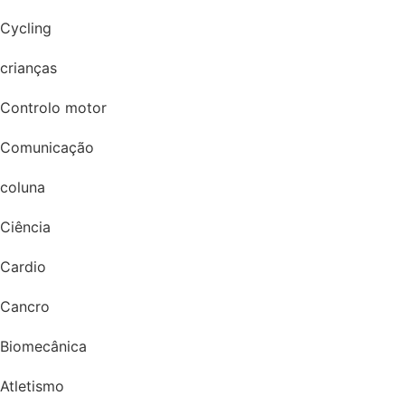
Cycling
crianças
Controlo motor
Comunicação
coluna
Ciência
Cardio
Cancro
Biomecânica
Atletismo