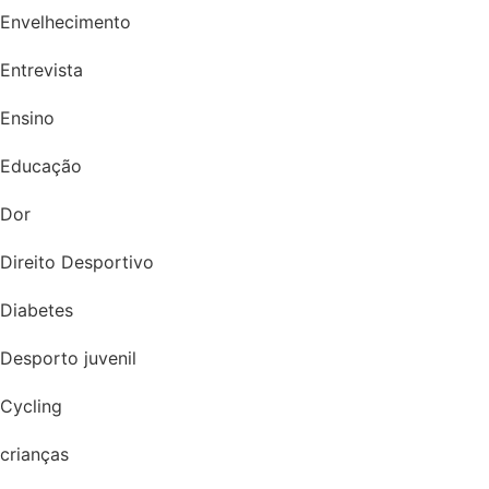
Envelhecimento
Entrevista
Ensino
Educação
Dor
Direito Desportivo
Diabetes
Desporto juvenil
Cycling
crianças