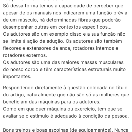
Só dessa forma temos a capacidade de perceber que
apesar de os manuais nos indicarem uma função prévia
de um músculo, há determinadas fibras que poderão
desempenhar outras em contextos específicos…
Os adutores são um exemplo disso e a sua função não
se limita à ação de adução. Os adutores são também
flexores e extensores da anca, rotadores internos e
rotadores externos.
Os adutores são uma das maiores massas musculares
do nosso corpo e têm características estruturais muito
importantes.
Respondendo diretamente à questão colocada no título
do artigo, naturalmente que não são só as mulheres que
beneficiam das máquinas para os adutores.
Como em qualquer máquina ou exercício, tem que se
avaliar se o estímulo é adequado à condição da pessoa.
Bons treinos e boas escolhas (de equipamentos). Nunca