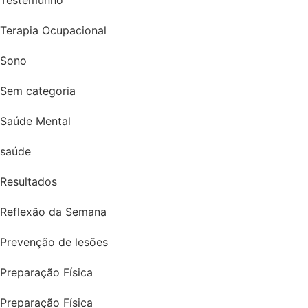
Terapia Ocupacional
Sono
Sem categoria
Saúde Mental
saúde
Resultados
Reflexão da Semana
Prevenção de lesões
Preparação Física
Preparação Física