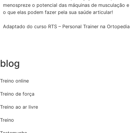
menospreze o potencial das máquinas de musculação e
o que elas podem fazer pela sua saúde articular!
Adaptado do curso RTS – Personal Trainer na Ortopedia
blog
Treino online
Treino de força
Treino ao ar livre
Treino
Testemunho