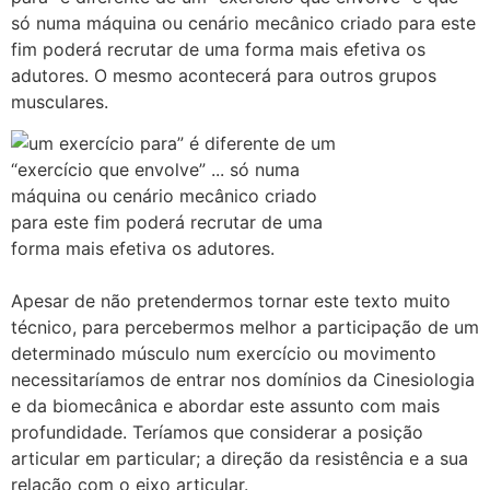
só numa máquina ou cenário mecânico criado para este
fim poderá recrutar de uma forma mais efetiva os
adutores. O mesmo acontecerá para outros grupos
musculares.
Apesar de não pretendermos tornar este texto muito
técnico, para percebermos melhor a participação de um
determinado músculo num exercício ou movimento
necessitaríamos de entrar nos domínios da Cinesiologia
e da biomecânica e abordar este assunto com mais
profundidade. Teríamos que considerar a posição
articular em particular; a direção da resistência e a sua
relação com o eixo articular.