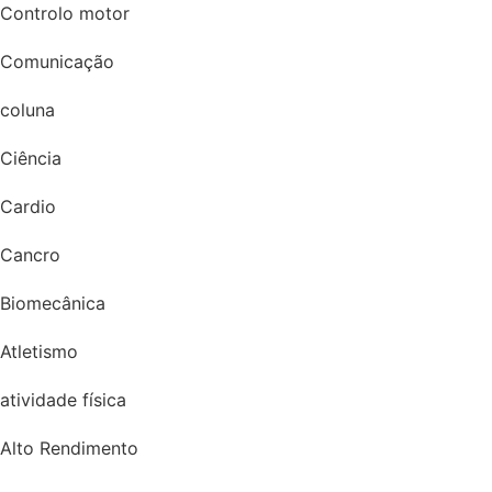
Controlo motor
Comunicação
coluna
Ciência
Cardio
Cancro
Biomecânica
Atletismo
atividade física
Alto Rendimento