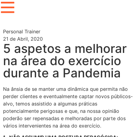
Personal Trainer
21 de Abril, 2020
5 aspetos a melhorar
na área do exercício
durante a Pandemia
Na ânsia de se manter uma dinâmica que permita não
perder clientes e eventualmente captar novos públicos-
alvo, temos assistido a algumas práticas
potencialmente perigosas e que, na nossa opinião
poderão ser repensadas e melhoradas por parte dos
vários intervenientes na área do exercício.