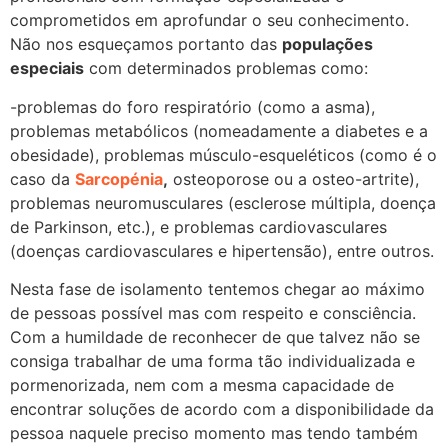
comprometidos em aprofundar o seu conhecimento.
Não nos esqueçamos portanto das
populações
especiais
com determinados problemas como:
-problemas do foro respiratório (como a asma),
problemas metabólicos (nomeadamente a diabetes e a
obesidade), problemas músculo-esqueléticos (como é o
caso da
Sarcopénia
,
osteoporose ou a osteo-artrite),
problemas neuromusculares (esclerose múltipla, doença
de Parkinson, etc.), e problemas cardiovasculares
(doenças cardiovasculares e hipertensão), entre outros.
Nesta fase de isolamento tentemos chegar ao máximo
de pessoas possível mas com respeito e consciência.
Com a humildade de reconhecer de que talvez não se
consiga trabalhar de uma forma tão individualizada e
pormenorizada, nem com a mesma capacidade de
encontrar soluções de acordo com a disponibilidade da
pessoa naquele preciso momento mas tendo também