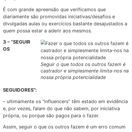
É com grande apreensão que verificamos que
diariamente são promovidas iniciativas/desafios e
divulgadas aulas ou exercícios bastante desajustados a
quem possa estar a aderir aos mesmos.
3 – “SEGUIR
OS
Seguir o que todos os outros fazem é
castrador e simplesmente limita-nos na
nossa própria potencialidade
SEGUIDORES”:
– ultimamente os “influencers” têm estado em evidência
e, por vezes, falam do que não sabem, por iniciativa
própria, ou porque são pagos para o fazer.
Assim, seguir o que os outros fazem é um erro comum