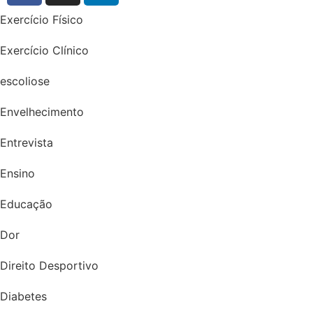
Exercício Físico
Exercício Clínico
escoliose
Envelhecimento
Entrevista
Ensino
Educação
Dor
Direito Desportivo
Diabetes