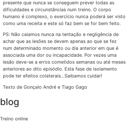
presente que nunca se conseguem prever todas as
dificuldades e circunstâncias num treino. O corpo
humano é complexo, o exercício nunca poderá ser visto
como uma receita e este só faz bem se for bem feito.
PS: Não caiamos nunca na tentação e negligência de
achar que as lesões se devem apenas ao que se fez
num determinado momento ou dia anterior em que é
associada uma dor ou incapacidade. Por vezes uma
lesão deve-se a erros cometidos semanas ou até meses
anteriores ao dito episódio. Esta fase de isolamento
pode ter efeitos colaterais…Saibamos cuidar!
Texto de Gonçalo André e Tiago Gago
blog
Treino online