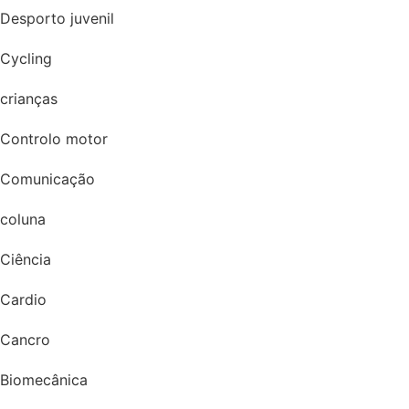
Desporto juvenil
Cycling
crianças
Controlo motor
Comunicação
coluna
Ciência
Cardio
Cancro
Biomecânica